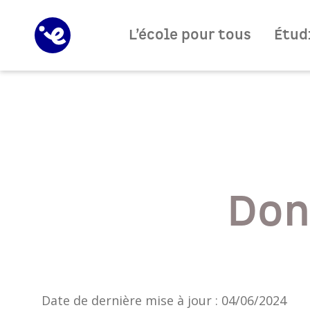
L’école pour tous
Étudi
Don
Date de dernière mise à jour : 04/06/2024