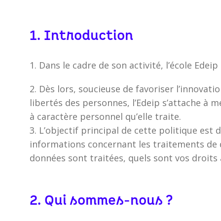
1. Introduction
1. Dans le cadre de son activité, l’école Edei
2. Dès lors, soucieuse de favoriser l’innovat
libertés des personnes, l’Edeip s’attache à 
à caractère personnel qu’elle traite.
3. L’objectif principal de cette politique e
informations concernant les traitements de
données sont traitées, quels sont vos droit
2. Qui sommes-nous ?