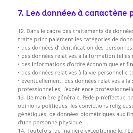
7. Les données à caractère 
12. Dans le cadre des traitements de données 
traite principalement les catégories de donn
• des données d’identification des personnes
• des données relatives à la formation telles
• des informations d’ordre économique et fin
• des données relatives à la vie personnelle t
• éventuellement, des données relatives à la 
professionnelles, l’expérience professionnelle
13. De manière générale, l’Edeip n’effectue p
opinions politiques, les convictions religie
génétiques, de données biométriques aux fins
d’une personne physique.
14. Toutefois, de manière exceptionnelle, l’E