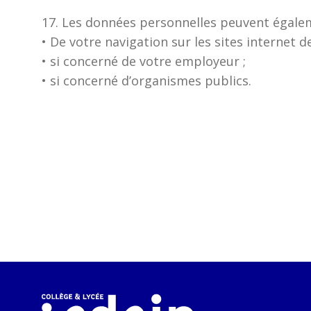
17. Les données personnelles peuvent égalem
• De votre navigation sur les sites internet de
• si concerné de votre employeur ;
• si concerné d’organismes publics.