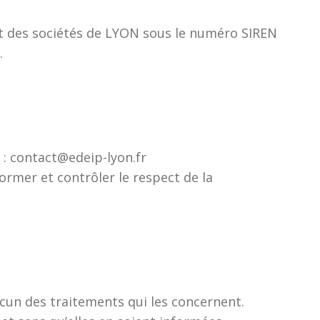
et des sociétés de LYON sous le numéro SIREN
.
 : contact@edeip-lyon.fr
former et contrôler le respect de la
cun des traitements qui les concernent.